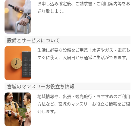
お申し込み確定後、ご請求書・ご利用案内等をお
送り致します。
設備とサービスについて
生活に必要な設備をご用意！水道やガス・電気も
すぐに使え、入居日から通常に生活ができます。
宮城のマンスリーお役立ち情報
地域情報や、出張・観光旅行・おすすめのご利用
方法など、宮城のマンスリーお役立ち情報をご紹
介します。