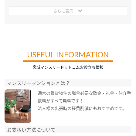
さらに表示
USEFUL INFORMATION
宮城マンスリードットコムお役立ち情報
マンスリーマンションとは？
通常の賃貸物件の場合必要な敷金・礼金・仲介手
数料がすべて無料です！
法人様の出張時の経費削減にもおすすめです。
お支払い方法について