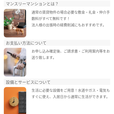
マンスリーマンションとは？
通常の賃貸物件の場合必要な敷金・礼金・仲介手
数料がすべて無料です！
法人様の出張時の経費削減にもおすすめです。
お支払い方法について
お申し込み確定後、ご請求書・ご利用案内等をお
送り致します。
設備とサービスについて
生活に必要な設備をご用意！水道やガス・電気も
すぐに使え、入居日から通常に生活ができます。