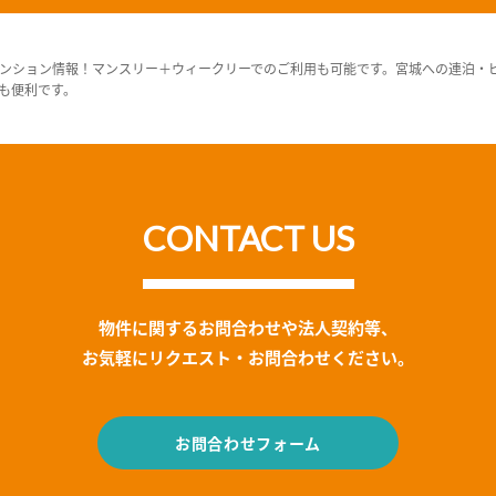
ンション情報！マンスリー＋ウィークリーでのご利用も可能です。宮城への連泊・
も便利です。
CONTACT US
物件に関するお問合わせや法人契約等、
お気軽にリクエスト・お問合わせください。
お問合わせフォーム