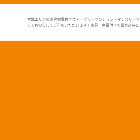
宮城エリアの家具家電付きウィークリーマンション・マンスリーマ
しても安心してご利用いただけます！家具・家電付きで単身赴任に