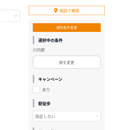
地図で検索
選択条件変更
選択中の条件
川内駅
駅を変更
キャンペーン
あり
駅徒歩