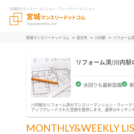
宮城県のマンスリーマンション・ウィークリーマンション
宮城マンスリードットコム
宮古市
川内駅
リフォーム
リフォーム済/川内
水回りも最新設備
川内駅のリフォーム済のマンスリーマンション・ウィーク
アップグレードされた空間を提供します。通常はキッチン
MONTHLY&WEEKLY LI