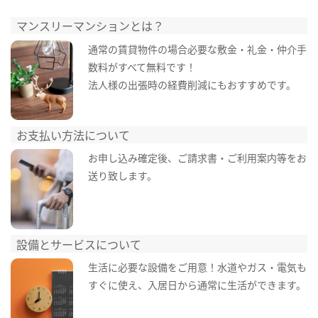
マンスリーマンションとは？
通常の賃貸物件の場合必要な敷金・礼金・仲介手
数料がすべて無料です！
法人様の出張時の経費削減にもおすすめです。
お支払い方法について
お申し込み確定後、ご請求書・ご利用案内等をお
送り致します。
設備とサービスについて
生活に必要な設備をご用意！水道やガス・電気も
すぐに使え、入居日から通常に生活ができます。