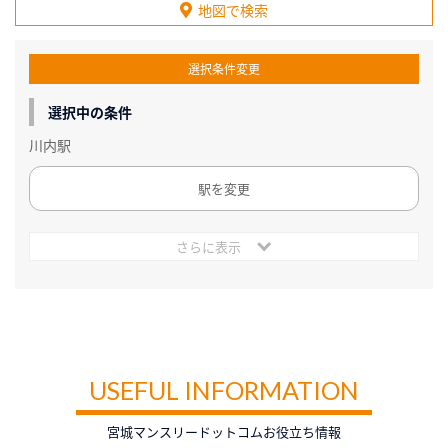
地図で検索
選択条件変更
選択中の条件
川内駅
駅を変更
さらに表示
USEFUL INFORMATION
宮城マンスリードットコムお役立ち情報