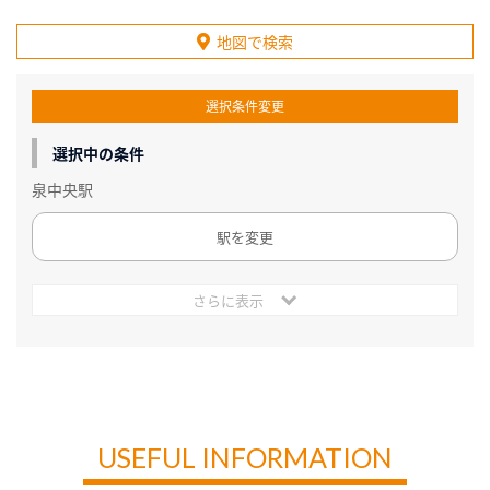
地図で検索
選択条件変更
選択中の条件
泉中央駅
駅を変更
さらに表示
USEFUL INFORMATION