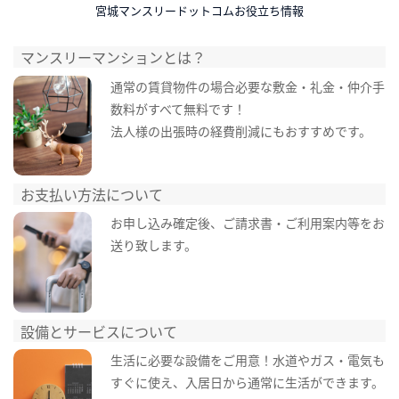
宮城マンスリードットコムお役立ち情報
マンスリーマンションとは？
通常の賃貸物件の場合必要な敷金・礼金・仲介手
数料がすべて無料です！
法人様の出張時の経費削減にもおすすめです。
お支払い方法について
お申し込み確定後、ご請求書・ご利用案内等をお
送り致します。
設備とサービスについて
生活に必要な設備をご用意！水道やガス・電気も
すぐに使え、入居日から通常に生活ができます。