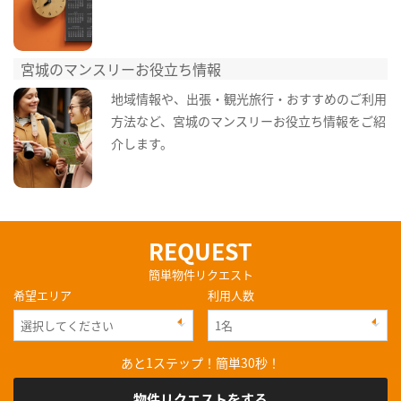
宮城のマンスリーお役立ち情報
地域情報や、出張・観光旅行・おすすめのご利用
方法など、宮城のマンスリーお役立ち情報をご紹
介します。
REQUEST
簡単物件リクエスト
希望エリア
利用人数
あと1ステップ！簡単30秒！
物件リクエストをする