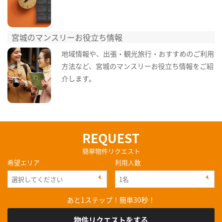
宮城のマンスリーお役立ち情報
地域情報や、出張・観光旅行・おすすめのご利用
方法など、宮城のマンスリーお役立ち情報をご紹
介します。
REQUEST
簡単物件リクエスト
希望エリア
利用人数
あと1ステップ！簡単30秒！
物件リクエストをする