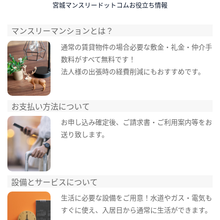
宮城マンスリードットコムお役立ち情報
マンスリーマンションとは？
通常の賃貸物件の場合必要な敷金・礼金・仲介手
数料がすべて無料です！
法人様の出張時の経費削減にもおすすめです。
お支払い方法について
お申し込み確定後、ご請求書・ご利用案内等をお
送り致します。
設備とサービスについて
生活に必要な設備をご用意！水道やガス・電気も
すぐに使え、入居日から通常に生活ができます。