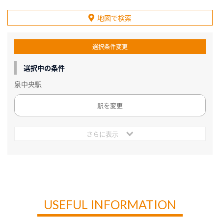
地図で検索
選択条件変更
選択中の条件
泉中央駅
駅を変更
さらに表示
USEFUL INFORMATION