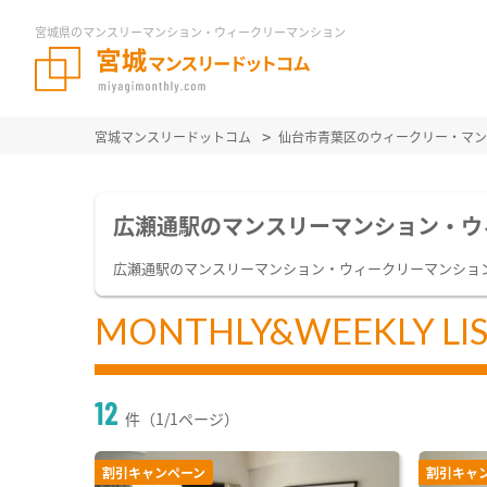
宮城県のマンスリーマンション・ウィークリーマンション
宮城マンスリードットコム
仙台市青葉区のウィークリー・マン
広瀬通駅のマンスリーマンション・ウ
広瀬通駅のマンスリーマンション・ウィークリーマンショ
MONTHLY&WEEKLY LI
12
件（1/1ページ）
割引キャンペーン
割引キャ