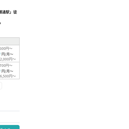
瀬通駅」徒
²
600円～
0
円/月～
2,000円～
700円～
0
円/月～
6,500円～