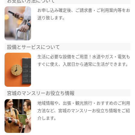
お支払い方法について
お申し込み確定後、ご請求書・ご利用案内等をお
送り致します。
設備とサービスについて
生活に必要な設備をご用意！水道やガス・電気も
すぐに使え、入居日から通常に生活ができます。
宮城のマンスリーお役立ち情報
地域情報や、出張・観光旅行・おすすめのご利用
方法など、宮城のマンスリーお役立ち情報をご紹
介します。