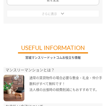
さらに表示
USEFUL INFORMATION
宮城マンスリードットコムお役立ち情報
マンスリーマンションとは？
通常の賃貸物件の場合必要な敷金・礼金・仲介手
数料がすべて無料です！
法人様の出張時の経費削減にもおすすめです。