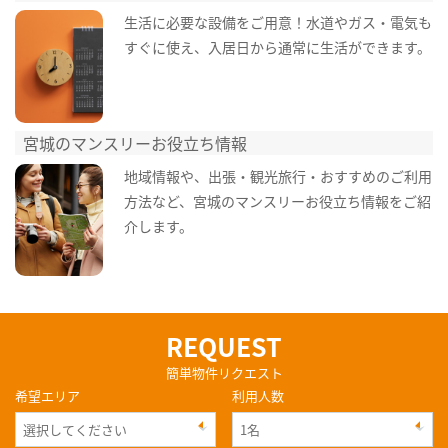
生活に必要な設備をご用意！水道やガス・電気も
すぐに使え、入居日から通常に生活ができます。
宮城のマンスリーお役立ち情報
地域情報や、出張・観光旅行・おすすめのご利用
方法など、宮城のマンスリーお役立ち情報をご紹
介します。
REQUEST
簡単物件リクエスト
希望エリア
利用人数