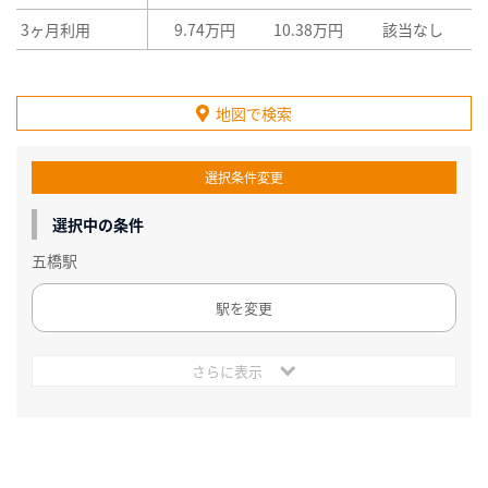
3ヶ月利用
9.74万円
10.38万円
該当なし
地図で検索
選択条件変更
選択中の条件
五橋駅
駅を変更
さらに表示