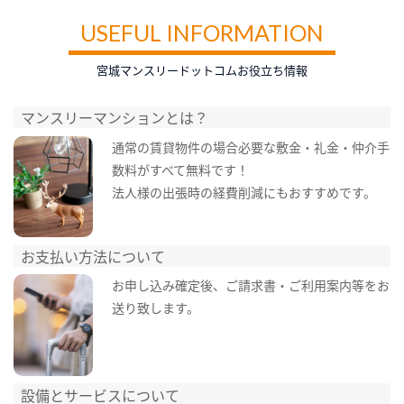
USEFUL INFORMATION
宮城マンスリードットコムお役立ち情報
マンスリーマンションとは？
通常の賃貸物件の場合必要な敷金・礼金・仲介手
数料がすべて無料です！
法人様の出張時の経費削減にもおすすめです。
お支払い方法について
お申し込み確定後、ご請求書・ご利用案内等をお
送り致します。
設備とサービスについて