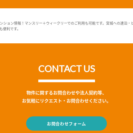
ンション情報！マンスリー＋ウィークリーでのご利用も可能です。宮城への連泊・
も便利です。
CONTACT US
物件に関するお問合わせや法人契約等、
お気軽にリクエスト・お問合わせください。
お問合わせフォーム