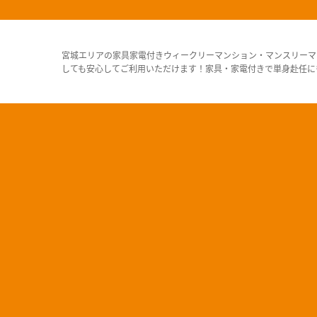
宮城エリアの家具家電付きウィークリーマンション・マンスリーマ
しても安心してご利用いただけます！家具・家電付きで単身赴任に