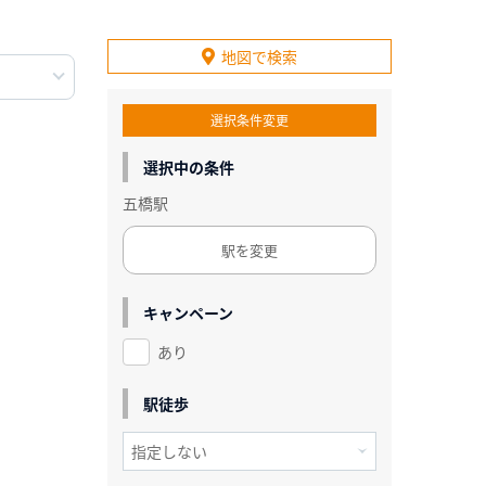
地図で検索
選択条件変更
選択中の条件
五橋駅
駅を変更
キャンペーン
あり
駅徒歩