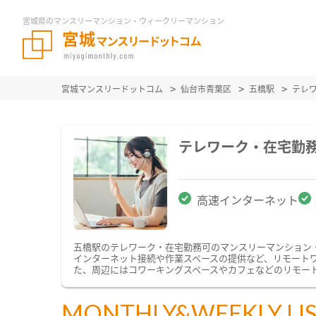
宮城県のマンスリーマンション・ウィークリーマンション
宮城マンスリードットコム
仙台市青葉区
五橋駅
テレ
テレワーク・在宅勤
高速インターネット
五橋駅のテレワーク・在宅勤務可のマンスリーマンション
インターネット接続や作業スペースの提供など、リモート
た、周辺にはコワーキングスペースやカフェなどのリモー
MONTHLY&WEEKLY LI