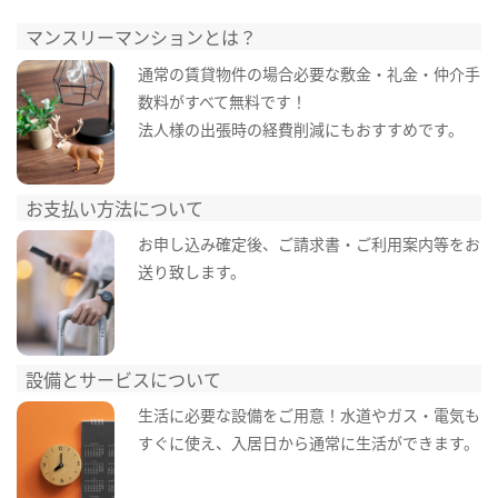
マンスリーマンションとは？
通常の賃貸物件の場合必要な敷金・礼金・仲介手
数料がすべて無料です！
法人様の出張時の経費削減にもおすすめです。
お支払い方法について
お申し込み確定後、ご請求書・ご利用案内等をお
送り致します。
設備とサービスについて
生活に必要な設備をご用意！水道やガス・電気も
すぐに使え、入居日から通常に生活ができます。