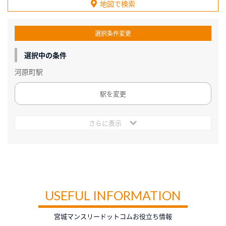
地図で検索
選択条件変更
選択中の条件
河原町駅
駅を変更
さらに表示
USEFUL INFORMATION
宮城マンスリードットコムお役立ち情報