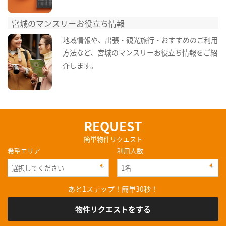
宮城のマンスリーお役立ち情報
地域情報や、出張・観光旅行・おすすめのご利用
方法など、宮城のマンスリーお役立ち情報をご紹
介します。
REQUEST
簡単物件リクエスト
希望エリア
利用人数
あと1ステップ！簡単30秒！
物件リクエストをする