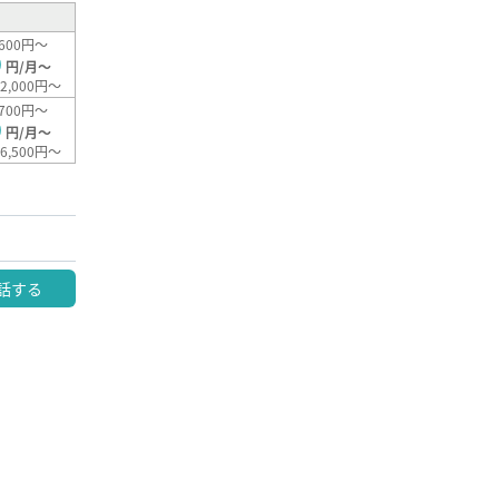
600円～
0
円/月～
2,000円～
700円～
0
円/月～
6,500円～
話する