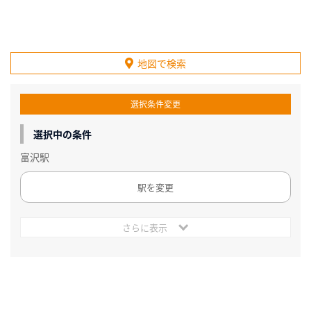
地図で検索
選択条件変更
選択中の条件
富沢駅
駅を変更
さらに表示