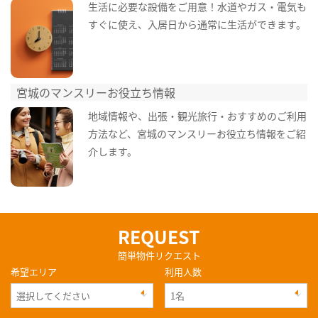
生活に必要な設備をご用意！水道やガス・電気も
すぐに使え、入居日から通常に生活ができます。
宮城のマンスリーお役立ち情報
地域情報や、出張・観光旅行・おすすめのご利用
方法など、宮城のマンスリーお役立ち情報をご紹
介します。
REQUEST
簡単物件リクエスト
希望エリア
利用人数