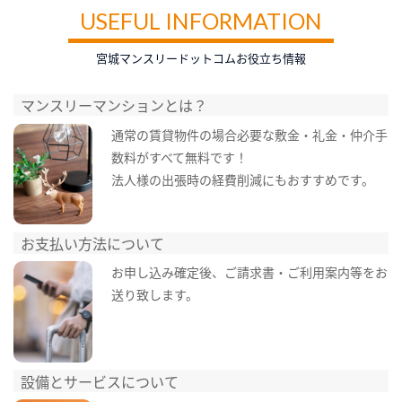
USEFUL INFORMATION
宮城マンスリードットコムお役立ち情報
マンスリーマンションとは？
通常の賃貸物件の場合必要な敷金・礼金・仲介手
数料がすべて無料です！
法人様の出張時の経費削減にもおすすめです。
お支払い方法について
お申し込み確定後、ご請求書・ご利用案内等をお
送り致します。
設備とサービスについて