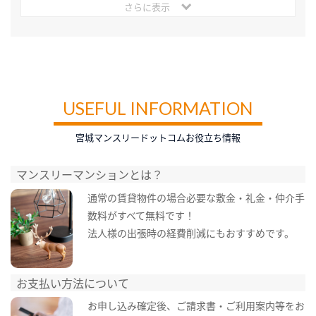
さらに表示
USEFUL INFORMATION
宮城マンスリードットコムお役立ち情報
マンスリーマンションとは？
通常の賃貸物件の場合必要な敷金・礼金・仲介手
数料がすべて無料です！
法人様の出張時の経費削減にもおすすめです。
お支払い方法について
お申し込み確定後、ご請求書・ご利用案内等をお