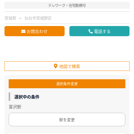
テレワーク・在宅勤務可
宮城県
仙台市宮城野区
お問合わせ
電話する
地図で検索
選択条件変更
選択中の条件
富沢駅
駅を変更