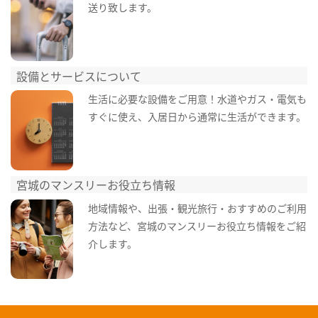
送り致します。
設備とサービスについて
生活に必要な設備をご用意！水道やガス・電気も
すぐに使え、入居日から通常に生活ができます。
宮城のマンスリーお役立ち情報
地域情報や、出張・観光旅行・おすすめのご利用
方法など、宮城のマンスリーお役立ち情報をご紹
介します。