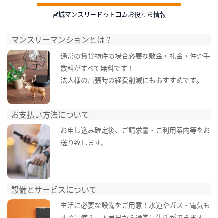
宮城マンスリードットコムお役立ち情報
マンスリーマンションとは？
通常の賃貸物件の場合必要な敷金・礼金・仲介手
数料がすべて無料です！
法人様の出張時の経費削減にもおすすめです。
お支払い方法について
お申し込み確定後、ご請求書・ご利用案内等をお
送り致します。
設備とサービスについて
生活に必要な設備をご用意！水道やガス・電気も
すぐに使え、入居日から通常に生活ができます。