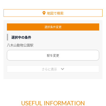
地図で検索
選択条件変更
選択中の条件
八木山動物公園駅
駅を変更
さらに表示
USEFUL INFORMATION