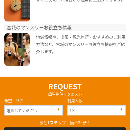
宮城のマンスリーお役立ち情報
地域情報や、出張・観光旅行・おすすめのご利用
方法など、宮城のマンスリーお役立ち情報をご紹
介します。
REQUEST
簡単物件リクエスト
希望エリア
利用人数
あと1ステップ！簡単30秒！