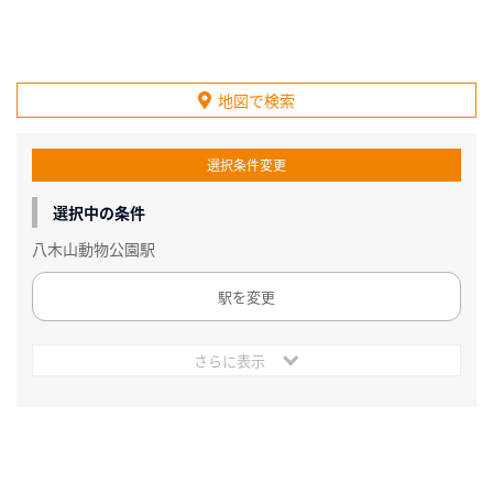
地図で検索
選択条件変更
選択中の条件
八木山動物公園駅
駅を変更
さらに表示