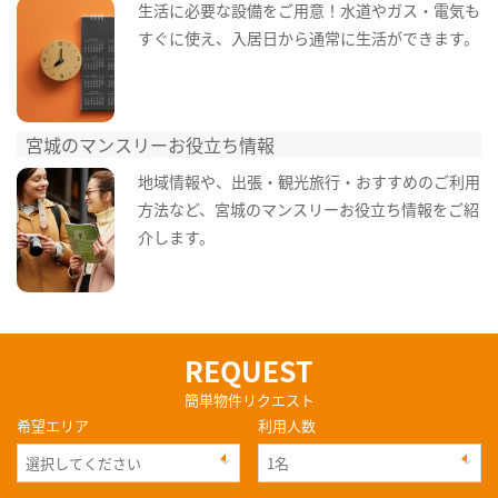
生活に必要な設備をご用意！水道やガス・電気も
すぐに使え、入居日から通常に生活ができます。
宮城のマンスリーお役立ち情報
地域情報や、出張・観光旅行・おすすめのご利用
方法など、宮城のマンスリーお役立ち情報をご紹
介します。
REQUEST
簡単物件リクエスト
希望エリア
利用人数