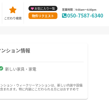
お気に入り一覧
営業時間：9:00am～6:00pm
050-7587-6340
物件リクエスト
こだわり検索
マンション情報
新しい家具・家電
マンション・ウィークリーマンションは、新しい内装や設備
含まれます。特に内装にこだわられる方にはおすすめで