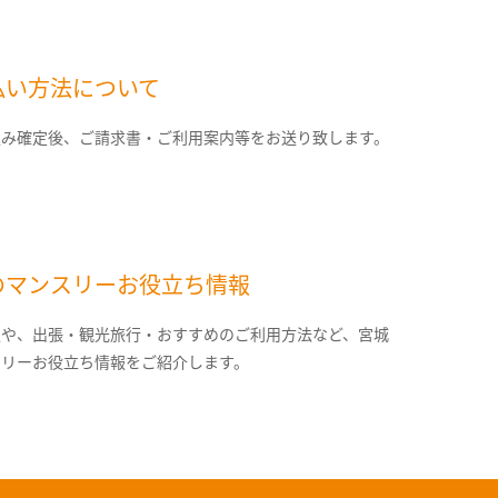
払い方法について
込み確定後、ご請求書・ご利用案内等をお送り致します。
のマンスリーお役立ち情報
報や、出張・観光旅行・おすすめのご利用方法など、宮城
スリーお役立ち情報をご紹介します。