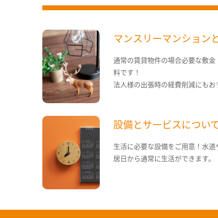
マンスリーマンション
通常の賃貸物件の場合必要な敷金
料です！
法人様の出張時の経費削減にもお
設備とサービスについ
生活に必要な設備をご用意！水道
居日から通常に生活ができます。