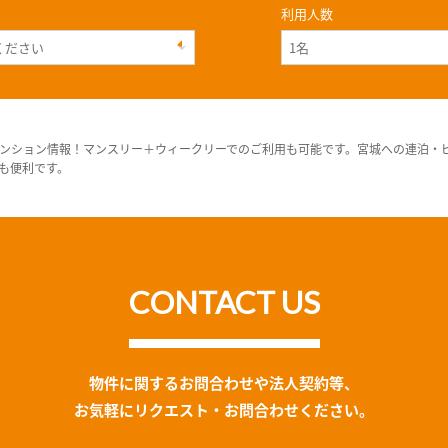
利用人数
ンション情報！マンスリー＋ウィークリーでのご利用も可能です。宮城への連泊・
も便利です。
CONTACT US
物件に関するお問合わせや法人契約等、
お気軽にリクエスト・お問合わせください。