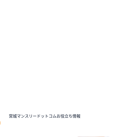
N
宮城マンスリードットコムお役立ち情報