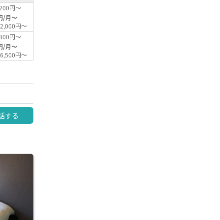
200円～
円/月～
2,000円～
300円～
円/月～
6,500円～
話する