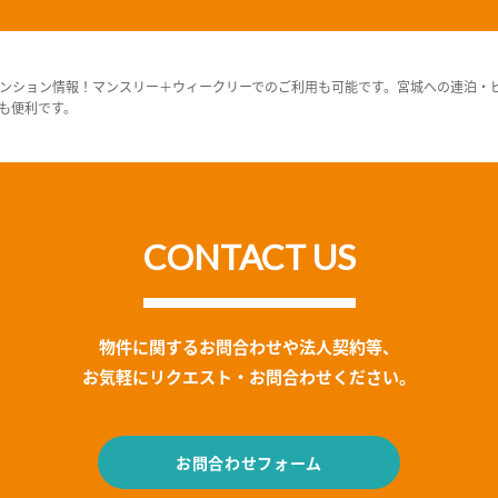
ンション情報！マンスリー＋ウィークリーでのご利用も可能です。宮城への連泊・
も便利です。
CONTACT US
物件に関するお問合わせや法人契約等、
お気軽にリクエスト・お問合わせください。
お問合わせフォーム