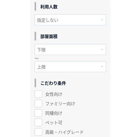
利用人数
部屋面積
～
こだわり条件
女性向け
ファミリー向け
同棲向け
ペット可
高級・ハイグレード