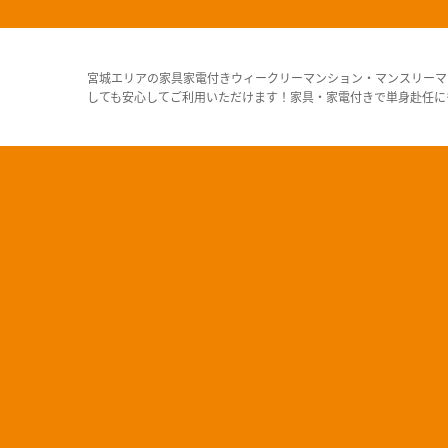
宮城エリアの家具家電付きウィークリーマンション・マンスリーマ
しても安心してご利用いただけます！家具・家電付きで単身赴任に