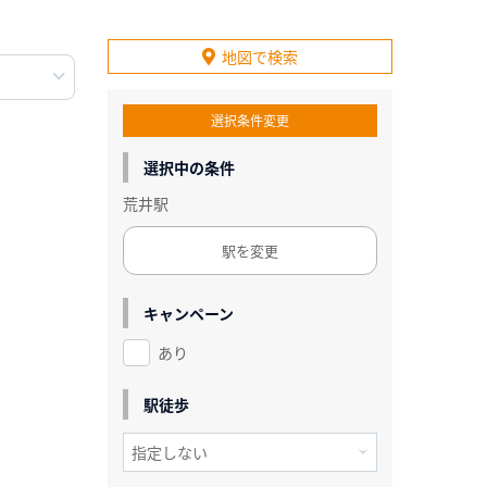
地図で検索
選択条件変更
選択中の条件
荒井駅
駅を変更
キャンペーン
あり
駅徒歩