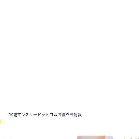
N
宮城マンスリードットコムお役立ち情報