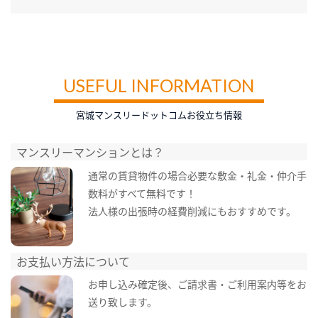
USEFUL INFORMATION
宮城マンスリードットコムお役立ち情報
マンスリーマンションとは？
通常の賃貸物件の場合必要な敷金・礼金・仲介手
数料がすべて無料です！
法人様の出張時の経費削減にもおすすめです。
お支払い方法について
お申し込み確定後、ご請求書・ご利用案内等をお
送り致します。