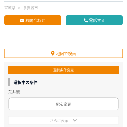
宮城県
多賀城市
お問合わせ
電話する
地図で検索
選択条件変更
選択中の条件
荒井駅
駅を変更
さらに表示