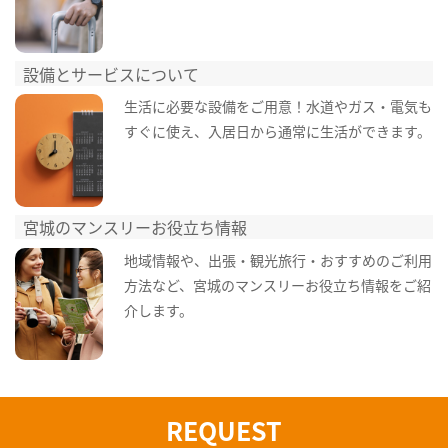
設備とサービスについて
生活に必要な設備をご用意！水道やガス・電気も
すぐに使え、入居日から通常に生活ができます。
宮城のマンスリーお役立ち情報
地域情報や、出張・観光旅行・おすすめのご利用
方法など、宮城のマンスリーお役立ち情報をご紹
介します。
REQUEST