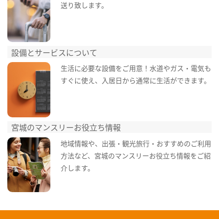
送り致します。
設備とサービスについて
生活に必要な設備をご用意！水道やガス・電気も
すぐに使え、入居日から通常に生活ができます。
宮城のマンスリーお役立ち情報
地域情報や、出張・観光旅行・おすすめのご利用
方法など、宮城のマンスリーお役立ち情報をご紹
介します。