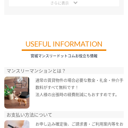
さらに表示
USEFUL INFORMATION
宮城マンスリードットコムお役立ち情報
マンスリーマンションとは？
通常の賃貸物件の場合必要な敷金・礼金・仲介手
数料がすべて無料です！
法人様の出張時の経費削減にもおすすめです。
お支払い方法について
お申し込み確定後、ご請求書・ご利用案内等をお