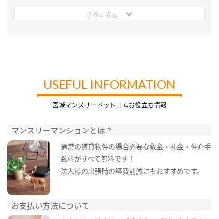
さらに表示
USEFUL INFORMATION
宮城マンスリードットコムお役立ち情報
マンスリーマンションとは？
通常の賃貸物件の場合必要な敷金・礼金・仲介手
数料がすべて無料です！
法人様の出張時の経費削減にもおすすめです。
お支払い方法について