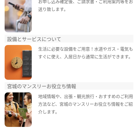
お申し込み確定後、ご請求書・ご利用案内等をお
送り致します。
設備とサービスについて
生活に必要な設備をご用意！水道やガス・電気も
すぐに使え、入居日から通常に生活ができます。
宮城のマンスリーお役立ち情報
地域情報や、出張・観光旅行・おすすめのご利用
方法など、宮城のマンスリーお役立ち情報をご紹
介します。