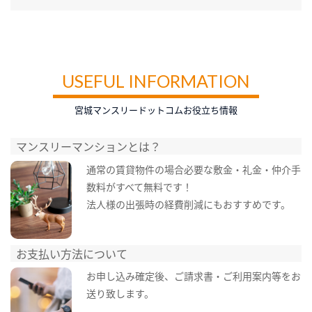
USEFUL INFORMATION
宮城マンスリードットコムお役立ち情報
マンスリーマンションとは？
通常の賃貸物件の場合必要な敷金・礼金・仲介手
数料がすべて無料です！
法人様の出張時の経費削減にもおすすめです。
お支払い方法について
お申し込み確定後、ご請求書・ご利用案内等をお
送り致します。