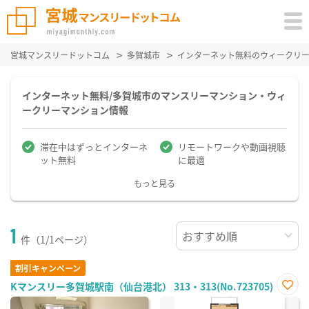
宮城マンスリードットコム
多賀城市
インターネット無料のウィークリ
インターネット無料/多賀城市のマンスリーマンション・ウィ
ークリーマンション情報
滞在中はずっとインターネ
リモートワークや動画視聴
ット無料
に最適
もっと見る
1
件（1/1ページ）
割引キャンペーン
Kマンスリー多賀城駅南（仙台港北） 313・313(No.723705)
お気