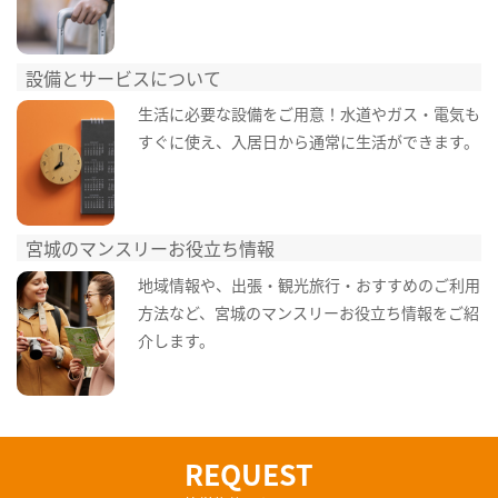
設備とサービスについて
生活に必要な設備をご用意！水道やガス・電気も
すぐに使え、入居日から通常に生活ができます。
宮城のマンスリーお役立ち情報
地域情報や、出張・観光旅行・おすすめのご利用
方法など、宮城のマンスリーお役立ち情報をご紹
介します。
REQUEST