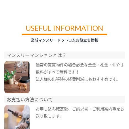
USEFUL INFORMATION
宮城マンスリードットコムお役立ち情報
マンスリーマンションとは？
通常の賃貸物件の場合必要な敷金・礼金・仲介手
数料がすべて無料です！
法人様の出張時の経費削減にもおすすめです。
お支払い方法について
お申し込み確定後、ご請求書・ご利用案内等をお
送り致します。