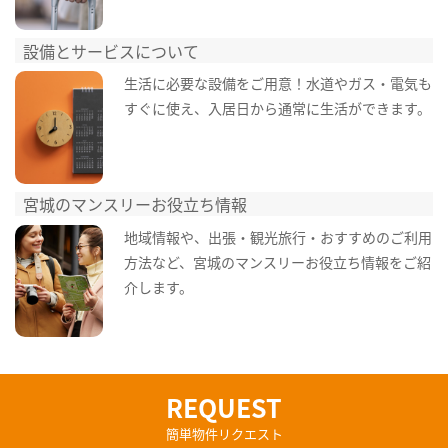
設備とサービスについて
生活に必要な設備をご用意！水道やガス・電気も
すぐに使え、入居日から通常に生活ができます。
宮城のマンスリーお役立ち情報
地域情報や、出張・観光旅行・おすすめのご利用
方法など、宮城のマンスリーお役立ち情報をご紹
介します。
REQUEST
簡単物件リクエスト