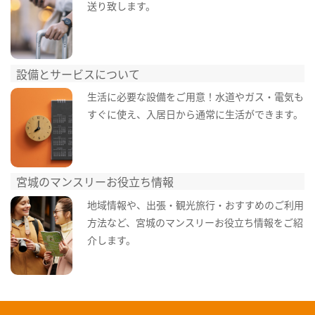
送り致します。
設備とサービスについて
生活に必要な設備をご用意！水道やガス・電気も
すぐに使え、入居日から通常に生活ができます。
宮城のマンスリーお役立ち情報
地域情報や、出張・観光旅行・おすすめのご利用
方法など、宮城のマンスリーお役立ち情報をご紹
介します。