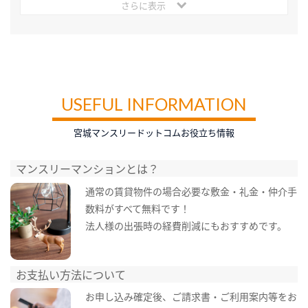
さらに表示
USEFUL INFORMATION
宮城マンスリードットコムお役立ち情報
マンスリーマンションとは？
通常の賃貸物件の場合必要な敷金・礼金・仲介手
数料がすべて無料です！
法人様の出張時の経費削減にもおすすめです。
お支払い方法について
お申し込み確定後、ご請求書・ご利用案内等をお