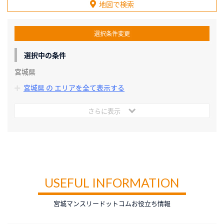
地図で検索
選択条件変更
選択中の条件
宮城県
宮城県 の エリアを全て表示する
さらに表示
USEFUL INFORMATION
宮城マンスリードットコムお役立ち情報