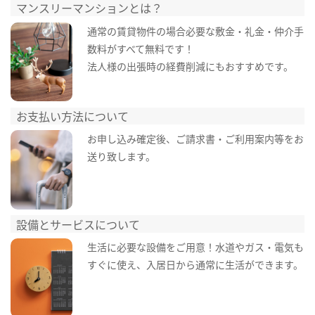
マンスリーマンションとは？
通常の賃貸物件の場合必要な敷金・礼金・仲介手
数料がすべて無料です！
法人様の出張時の経費削減にもおすすめです。
お支払い方法について
お申し込み確定後、ご請求書・ご利用案内等をお
送り致します。
設備とサービスについて
生活に必要な設備をご用意！水道やガス・電気も
すぐに使え、入居日から通常に生活ができます。