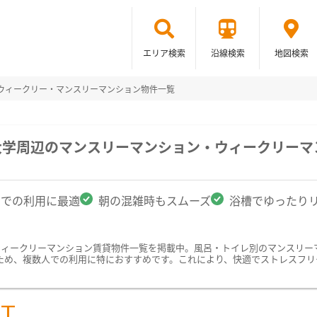
エリア検索
沿線検索
地図検索
ウィークリー・マンスリーマンション物件一覧
大学周辺のマンスリーマンション・ウィークリーマ
名での利用に最適
朝の混雑時もスムーズ
浴槽でゆったり
ウィークリーマンション賃貸物件一覧を掲載中。風呂・トイレ別のマンスリー
ため、複数人での利用に特におすすめです。これにより、快適でストレスフリ
ST