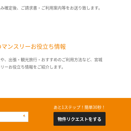
込み確定後、ご請求書・ご利用案内等をお送り致します。
のマンスリーお役立ち情報
報や、出張・観光旅行・おすすめのご利用方法など、宮城
スリーお役立ち情報をご紹介します。
あと1ステップ！簡単30秒！
物件リクエストをする