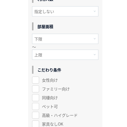
部屋面積
～
こだわり条件
女性向け
ファミリー向け
同棲向け
ペット可
高級・ハイグレード
家具なしOK