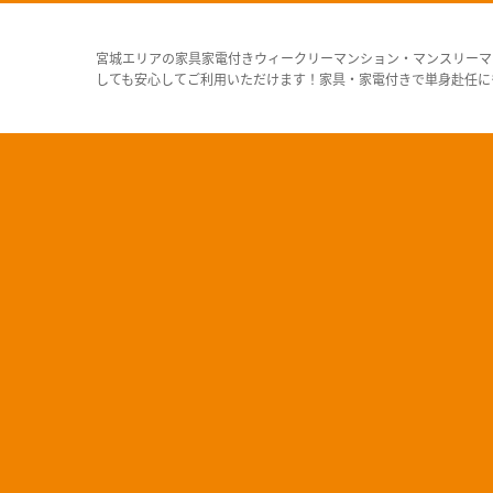
宮城エリアの家具家電付きウィークリーマンション・マンスリーマ
しても安心してご利用いただけます！家具・家電付きで単身赴任に