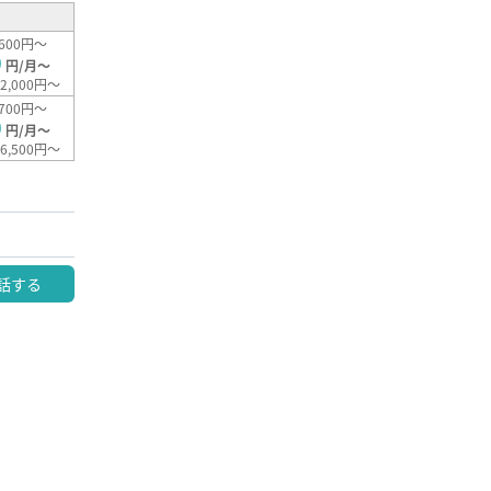
600円～
0
円/月～
2,000円～
700円～
0
円/月～
6,500円～
話する