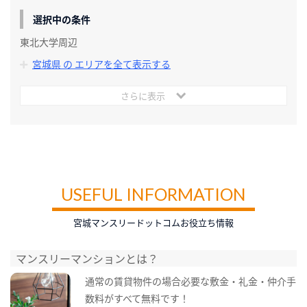
選択中の条件
東北大学周辺
宮城県 の エリアを全て表示する
さらに表示
USEFUL INFORMATION
宮城マンスリードットコムお役立ち情報
マンスリーマンションとは？
通常の賃貸物件の場合必要な敷金・礼金・仲介手
数料がすべて無料です！