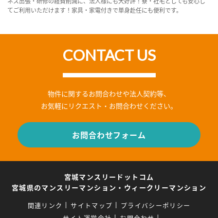
ネス出張・研修の経費削減に、法人様にも大好評！寮・社宅としても安心し
てご利用いただけます！家具・家電付きで単身赴任にも便利です。
CONTACT US
物件に関するお問合わせや法人契約等、
お気軽にリクエスト・お問合わせください。
お問合わせフォーム
宮城マンスリードットコム
宮城県のマンスリーマンション・ウィークリーマンション
関連リンク
サイトマップ
プライバシーポリシー
サイト運営会社
お問合わせ