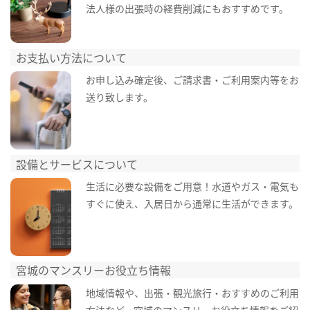
法人様の出張時の経費削減にもおすすめです。
お支払い方法について
お申し込み確定後、ご請求書・ご利用案内等をお
送り致します。
設備とサービスについて
生活に必要な設備をご用意！水道やガス・電気も
すぐに使え、入居日から通常に生活ができます。
宮城のマンスリーお役立ち情報
地域情報や、出張・観光旅行・おすすめのご利用
方法など、宮城のマンスリーお役立ち情報をご紹