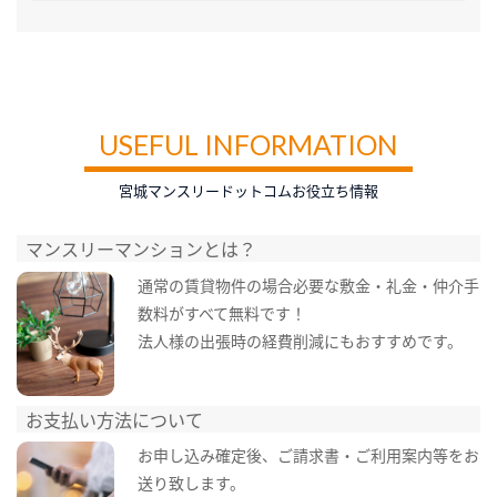
USEFUL INFORMATION
宮城マンスリードットコムお役立ち情報
マンスリーマンションとは？
通常の賃貸物件の場合必要な敷金・礼金・仲介手
数料がすべて無料です！
法人様の出張時の経費削減にもおすすめです。
お支払い方法について
お申し込み確定後、ご請求書・ご利用案内等をお
送り致します。