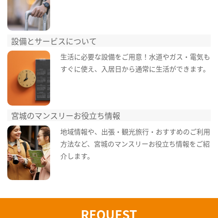
設備とサービスについて
生活に必要な設備をご用意！水道やガス・電気も
すぐに使え、入居日から通常に生活ができます。
宮城のマンスリーお役立ち情報
地域情報や、出張・観光旅行・おすすめのご利用
方法など、宮城のマンスリーお役立ち情報をご紹
介します。
REQUEST