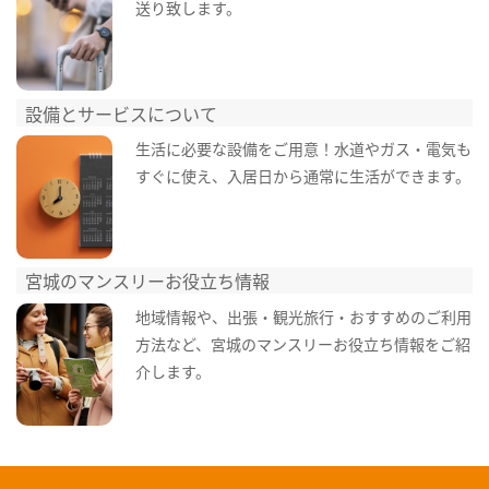
送り致します。
設備とサービスについて
生活に必要な設備をご用意！水道やガス・電気も
すぐに使え、入居日から通常に生活ができます。
宮城のマンスリーお役立ち情報
地域情報や、出張・観光旅行・おすすめのご利用
方法など、宮城のマンスリーお役立ち情報をご紹
介します。