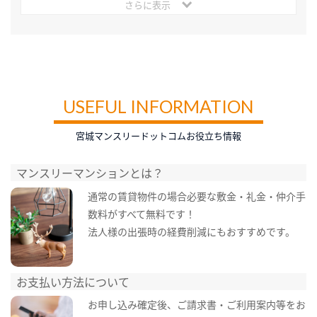
さらに表示
USEFUL INFORMATION
宮城マンスリードットコムお役立ち情報
マンスリーマンションとは？
通常の賃貸物件の場合必要な敷金・礼金・仲介手
数料がすべて無料です！
法人様の出張時の経費削減にもおすすめです。
お支払い方法について
お申し込み確定後、ご請求書・ご利用案内等をお