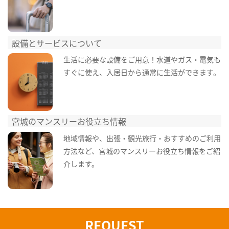
設備とサービスについて
生活に必要な設備をご用意！水道やガス・電気も
すぐに使え、入居日から通常に生活ができます。
宮城のマンスリーお役立ち情報
地域情報や、出張・観光旅行・おすすめのご利用
方法など、宮城のマンスリーお役立ち情報をご紹
介します。
REQUEST