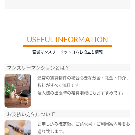
USEFUL INFORMATION
宮城マンスリードットコムお役立ち情報
マンスリーマンションとは？
通常の賃貸物件の場合必要な敷金・礼金・仲介手
数料がすべて無料です！
法人様の出張時の経費削減にもおすすめです。
お支払い方法について
お申し込み確定後、ご請求書・ご利用案内等をお
送り致します。