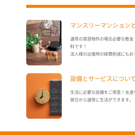
マンスリーマンション
通常の賃貸物件の場合必要な敷金
料です！
法人様の出張時の経費削減にもお
設備とサービスについ
生活に必要な設備をご用意！水道
居日から通常に生活ができます。