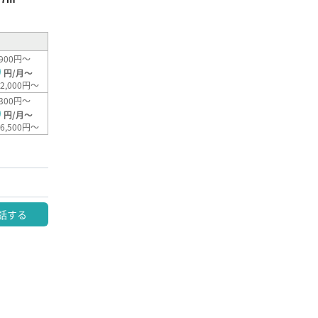
900円～
0
円/月～
2,000円～
300円～
0
円/月～
6,500円～
話する