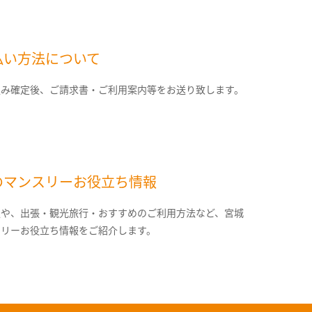
払い方法について
込み確定後、ご請求書・ご利用案内等をお送り致します。
のマンスリーお役立ち情報
報や、出張・観光旅行・おすすめのご利用方法など、宮城
スリーお役立ち情報をご紹介します。