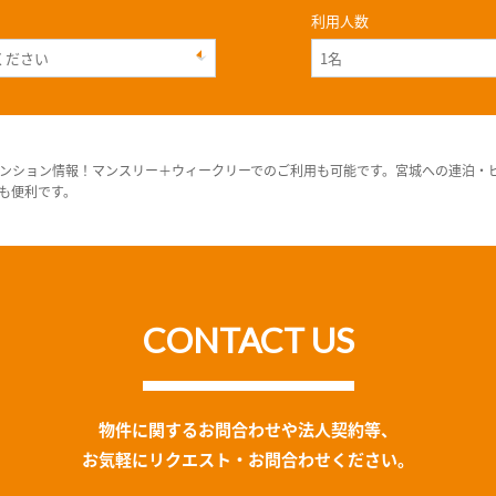
利用人数
ンション情報！マンスリー＋ウィークリーでのご利用も可能です。宮城への連泊・
も便利です。
CONTACT US
物件に関するお問合わせや法人契約等、
お気軽にリクエスト・お問合わせください。