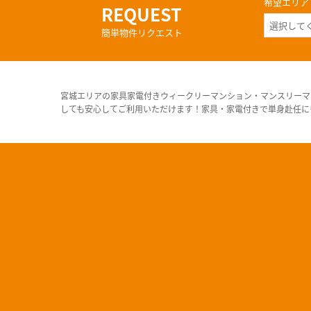
希望エリア
REQUEST
簡単物件リクエスト
宮城エリアの家具家電付きウィークリーマンション・マンスリーマ
しても安心してご利用いただけます！家具・家電付きで単身赴任に