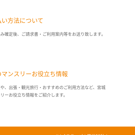
払い方法について
込み確定後、ご請求書・ご利用案内等をお送り致します。
のマンスリーお役立ち情報
報や、出張・観光旅行・おすすめのご利用方法など、宮城
スリーお役立ち情報をご紹介します。