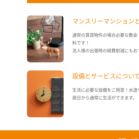
マンスリーマンション
通常の賃貸物件の場合必要な敷金
料です！
法人様の出張時の経費削減にもお
設備とサービスについ
生活に必要な設備をご用意！水道
居日から通常に生活ができます。