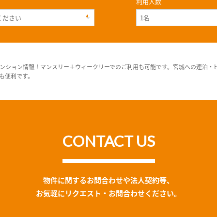
利用人数
ンション情報！マンスリー＋ウィークリーでのご利用も可能です。宮城への連泊・
も便利です。
CONTACT US
物件に関するお問合わせや法人契約等、
お気軽にリクエスト・お問合わせください。