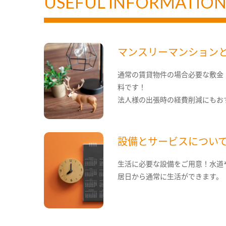
USEFUL INFORMATIO
マンスリーマンション
通常の賃貸物件の場合必要な敷金
料です！
法人様の出張時の経費削減にもお
設備とサービスについ
生活に必要な設備をご用意！水道
居日から通常に生活ができます。