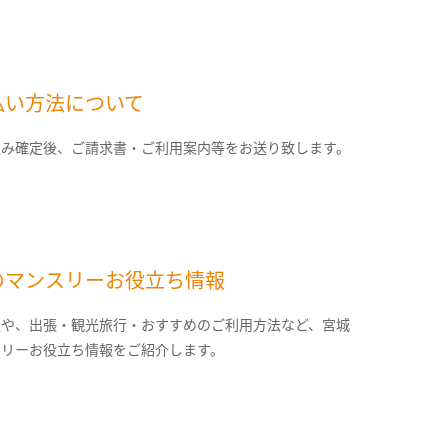
払い方法について
込み確定後、ご請求書・ご利用案内等をお送り致します。
のマンスリーお役立ち情報
報や、出張・観光旅行・おすすめのご利用方法など、宮城
スリーお役立ち情報をご紹介します。