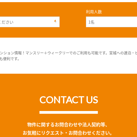
利用人数
ンション情報！マンスリー＋ウィークリーでのご利用も可能です。宮城への連泊・
も便利です。
CONTACT US
物件に関するお問合わせや法人契約等、
お気軽にリクエスト・お問合わせください。