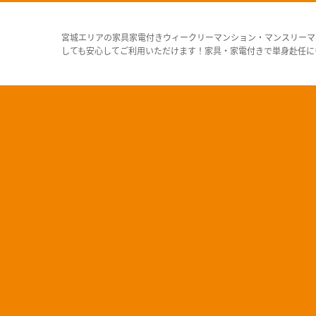
宮城エリアの家具家電付きウィークリーマンション・マンスリーマ
しても安心してご利用いただけます！家具・家電付きで単身赴任に