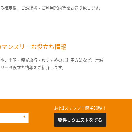
込み確定後、ご請求書・ご利用案内等をお送り致します。
のマンスリーお役立ち情報
報や、出張・観光旅行・おすすめのご利用方法など、宮城
スリーお役立ち情報をご紹介します。
あと1ステップ！簡単30秒！
物件リクエストをする