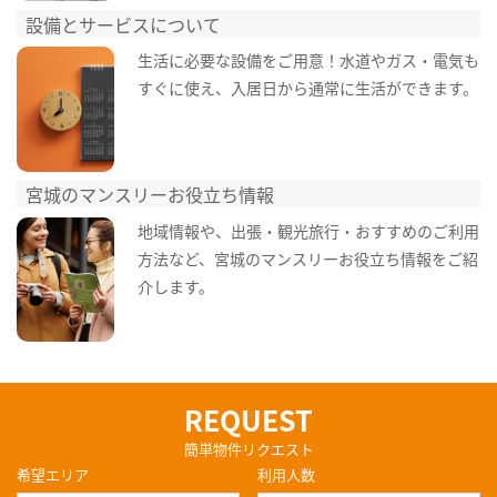
設備とサービスについて
生活に必要な設備をご用意！水道やガス・電気も
すぐに使え、入居日から通常に生活ができます。
宮城のマンスリーお役立ち情報
地域情報や、出張・観光旅行・おすすめのご利用
方法など、宮城のマンスリーお役立ち情報をご紹
介します。
REQUEST
簡単物件リクエスト
希望エリア
利用人数