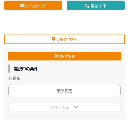
お問合わせ
電話する
地図で検索
選択条件変更
選択中の条件
石巻駅
駅を変更
さらに表示