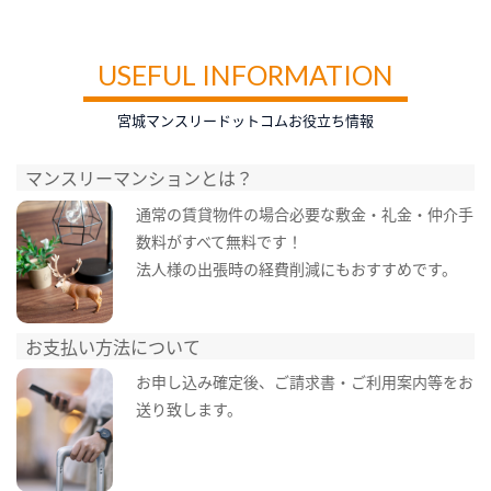
USEFUL INFORMATION
宮城マンスリードットコムお役立ち情報
マンスリーマンションとは？
通常の賃貸物件の場合必要な敷金・礼金・仲介手
数料がすべて無料です！
法人様の出張時の経費削減にもおすすめです。
お支払い方法について
お申し込み確定後、ご請求書・ご利用案内等をお
送り致します。