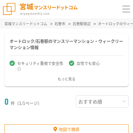
宮城マンスリードットコム
石巻市
石巻駅周辺
オートロックのウィ
オートロック/石巻駅のマンスリーマンション・ウィークリー
マンション情報
セキュリティ重視で安全性
女性でも安心
◎
もっと見る
0
件（1/1ページ）
地図で検索