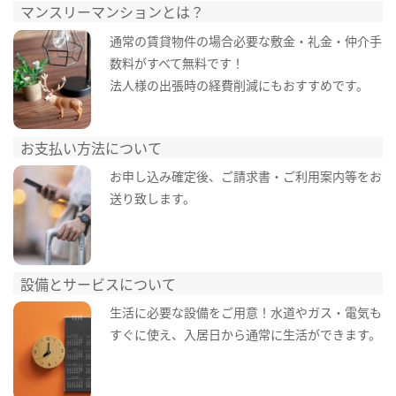
マンスリーマンションとは？
通常の賃貸物件の場合必要な敷金・礼金・仲介手
数料がすべて無料です！
法人様の出張時の経費削減にもおすすめです。
お支払い方法について
お申し込み確定後、ご請求書・ご利用案内等をお
送り致します。
設備とサービスについて
生活に必要な設備をご用意！水道やガス・電気も
すぐに使え、入居日から通常に生活ができます。