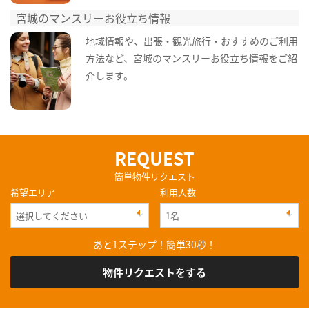
宮城のマンスリーお役立ち情報
地域情報や、出張・観光旅行・おすすめのご利用
方法など、宮城のマンスリーお役立ち情報をご紹
介します。
REQUEST
簡単物件リクエスト
希望エリア
利用人数
あと1ステップ！簡単30秒！
物件リクエストをする