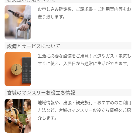
お申し込み確定後、ご請求書・ご利用案内等をお
送り致します。
設備とサービスについて
生活に必要な設備をご用意！水道やガス・電気も
すぐに使え、入居日から通常に生活ができます。
宮城のマンスリーお役立ち情報
地域情報や、出張・観光旅行・おすすめのご利用
方法など、宮城のマンスリーお役立ち情報をご紹
介します。