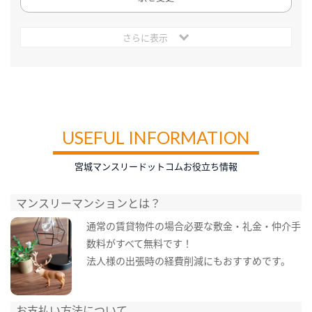
さらに表示
USEFUL INFORMATION
宮城マンスリードットコムお役立ち情報
マンスリーマンションとは？
通常の賃貸物件の場合必要な敷金・礼金・仲介手
数料がすべて無料です！
法人様の出張時の経費削減にもおすすめです。
お支払い方法について