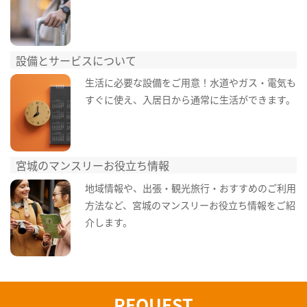
設備とサービスについて
生活に必要な設備をご用意！水道やガス・電気も
すぐに使え、入居日から通常に生活ができます。
宮城のマンスリーお役立ち情報
地域情報や、出張・観光旅行・おすすめのご利用
方法など、宮城のマンスリーお役立ち情報をご紹
介します。
REQUEST