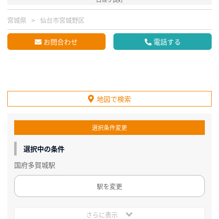
宮城県
仙台市宮城野区
お問合わせ
電話する
地図で検索
選択条件変更
選択中の条件
国府多賀城駅
駅を変更
さらに表示