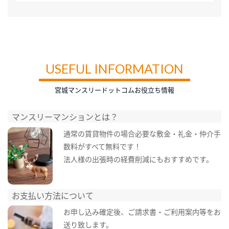
USEFUL INFORMATION
宮城マンスリードットコムお役立ち情報
マンスリーマンションとは？
通常の賃貸物件の場合必要な敷金・礼金・仲介手
数料がすべて無料です！
法人様の出張時の経費削減にもおすすめです。
お支払い方法について
お申し込み確定後、ご請求書・ご利用案内等をお
送り致します。