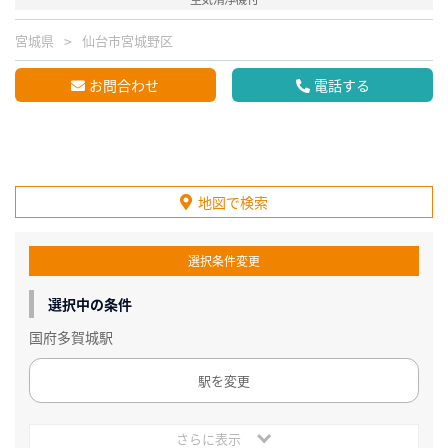
宮城県
仙台市宮城野区
お問合わせ
電話する
地図で検索
選択条件変更
選択中の条件
国府多賀城駅
駅を変更
さらに表示