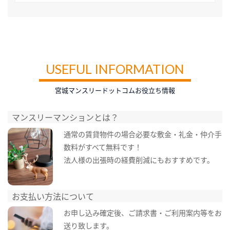
USEFUL INFORMATION
宮城マンスリードットコムお役立ち情報
マンスリーマンションとは？
通常の賃貸物件の場合必要な敷金・礼金・仲介手
数料がすべて無料です！
法人様の出張時の経費削減にもおすすめです。
お支払い方法について
お申し込み確定後、ご請求書・ご利用案内等をお
送り致します。