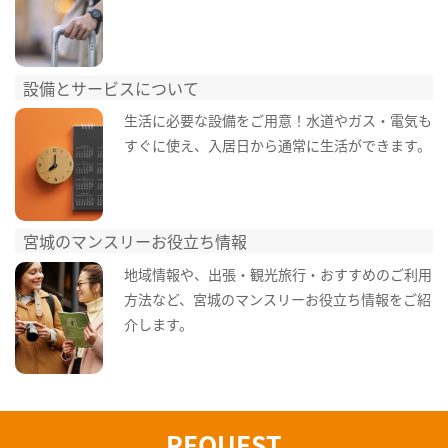
設備とサービスについて
生活に必要な設備をご用意！水道やガス・電気も
すぐに使え、入居日から通常に生活ができます。
宮城のマンスリーお役立ち情報
地域情報や、出張・観光旅行・おすすめのご利用
方法など、宮城のマンスリーお役立ち情報をご紹
介します。
REQUEST