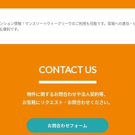
ンション情報！マンスリー＋ウィークリーでのご利用も可能です。宮城への連泊・
も便利です。
CONTACT US
物件に関するお問合わせや法人契約等、
お気軽にリクエスト・お問合わせください。
お問合わせフォーム