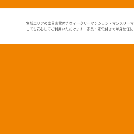
宮城エリアの家具家電付きウィークリーマンション・マンスリーマ
しても安心してご利用いただけます！家具・家電付きで単身赴任に