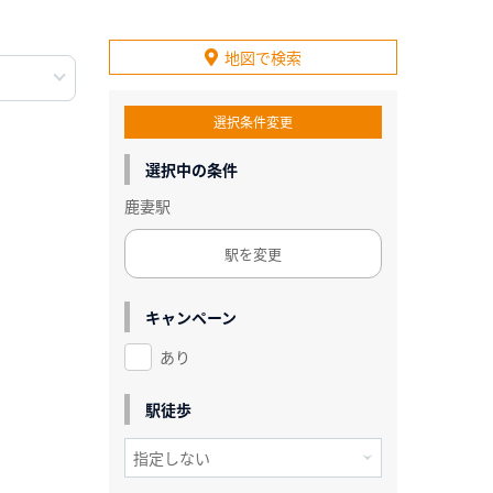
地図で検索
選択条件変更
選択中の条件
鹿妻駅
駅を変更
キャンペーン
あり
駅徒歩