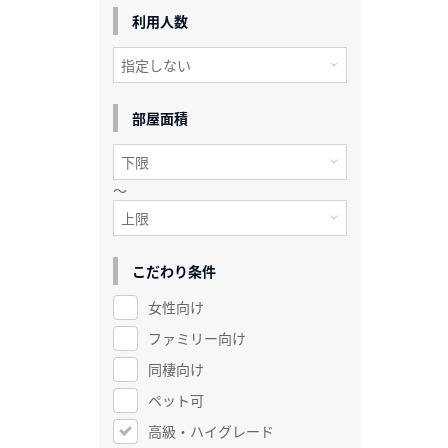
利用人数
部屋面積
～
こだわり条件
女性向け
ファミリー向け
同棲向け
ペット可
高級・ハイグレード