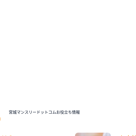
N
宮城マンスリードットコムお役立ち情報