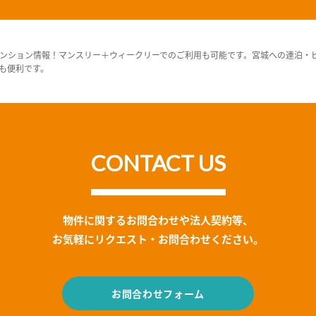
ンション情報！マンスリー＋ウィークリーでのご利用も可能です。宮城への連泊・
も便利です。
CONTACT US
物件に関するお問合わせや法人契約等、
お気軽にリクエスト・お問合わせください。
お問合わせフォーム