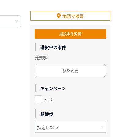
地図で検索
選択条件変更
選択中の条件
鹿妻駅
駅を変更
キャンペーン
あり
駅徒歩