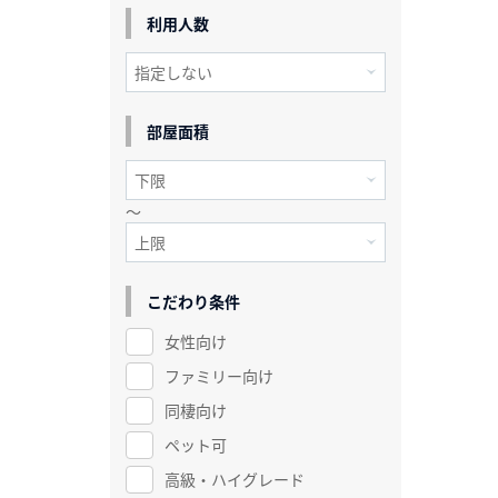
利用人数
部屋面積
～
こだわり条件
女性向け
ファミリー向け
同棲向け
ペット可
高級・ハイグレード