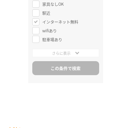
家具なしOK
駅近
インターネット無料
wifiあり
駐車場あり
さらに表示