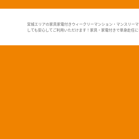
宮城エリアの家具家電付きウィークリーマンション・マンスリーマ
しても安心してご利用いただけます！家具・家電付きで単身赴任に