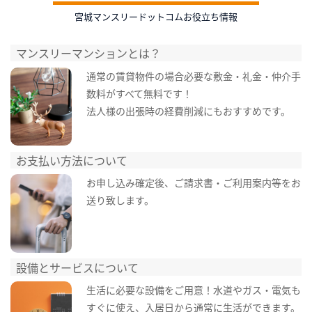
宮城マンスリードットコムお役立ち情報
マンスリーマンションとは？
通常の賃貸物件の場合必要な敷金・礼金・仲介手
数料がすべて無料です！
法人様の出張時の経費削減にもおすすめです。
お支払い方法について
お申し込み確定後、ご請求書・ご利用案内等をお
送り致します。
設備とサービスについて
生活に必要な設備をご用意！水道やガス・電気も
すぐに使え、入居日から通常に生活ができます。