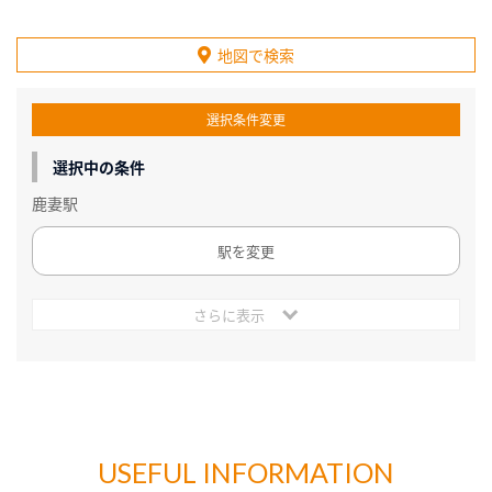
地図で検索
選択条件変更
選択中の条件
鹿妻駅
駅を変更
さらに表示
USEFUL INFORMATION