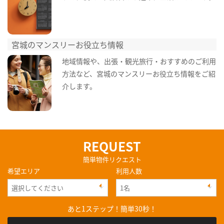
宮城のマンスリーお役立ち情報
地域情報や、出張・観光旅行・おすすめのご利用
方法など、宮城のマンスリーお役立ち情報をご紹
介します。
REQUEST
簡単物件リクエスト
希望エリア
利用人数
あと1ステップ！簡単30秒！