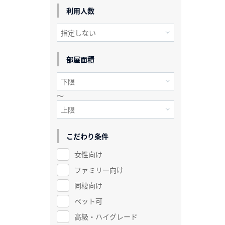
利用人数
部屋面積
～
こだわり条件
女性向け
ファミリー向け
同棲向け
ペット可
高級・ハイグレード