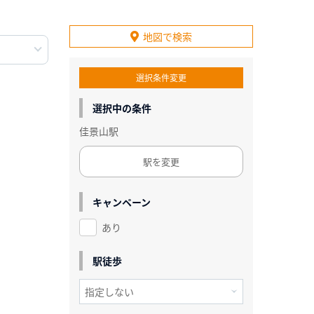
地図で検索
選択条件変更
選択中の条件
佳景山駅
駅を変更
キャンペーン
あり
駅徒歩