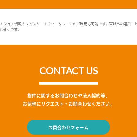
ンション情報！マンスリー＋ウィークリーでのご利用も可能です。宮城への連泊・
も便利です。
CONTACT US
物件に関するお問合わせや法人契約等、
お気軽にリクエスト・お問合わせください。
お問合わせフォーム