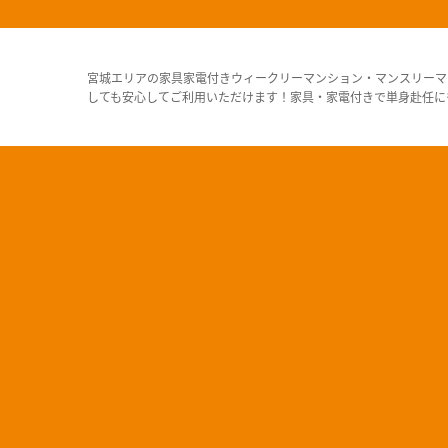
宮城エリアの家具家電付きウィークリーマンション・マンスリーマ
しても安心してご利用いただけます！家具・家電付きで単身赴任に