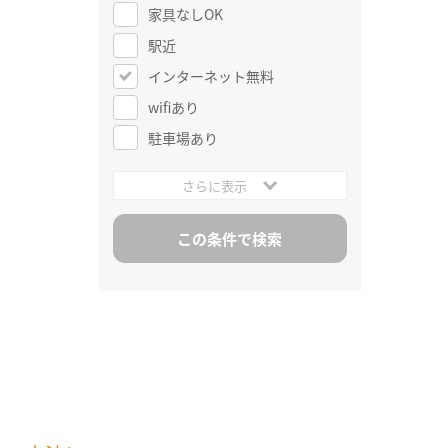
家具なしOK
駅近
インターネット無料
wifiあり
駐車場あり
さらに表示