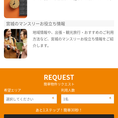
宮城のマンスリーお役立ち情報
地域情報や、出張・観光旅行・おすすめのご利用
方法など、宮城のマンスリーお役立ち情報をご紹
介します。
REQUEST
簡単物件リクエスト
希望エリア
利用人数
あと1ステップ！簡単30秒！