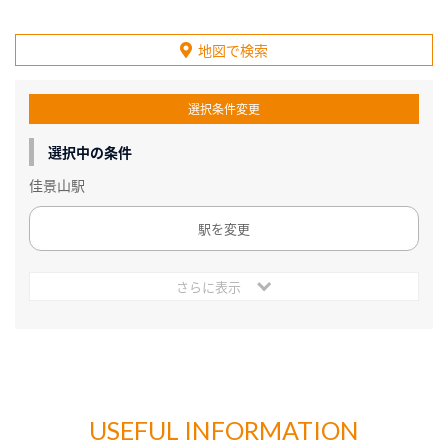
地図で検索
選択条件変更
選択中の条件
佳景山駅
駅を変更
さらに表示
USEFUL INFORMATION