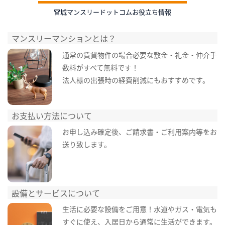
宮城マンスリードットコムお役立ち情報
マンスリーマンションとは？
通常の賃貸物件の場合必要な敷金・礼金・仲介手
数料がすべて無料です！
法人様の出張時の経費削減にもおすすめです。
お支払い方法について
お申し込み確定後、ご請求書・ご利用案内等をお
送り致します。
設備とサービスについて
生活に必要な設備をご用意！水道やガス・電気も
すぐに使え、入居日から通常に生活ができます。