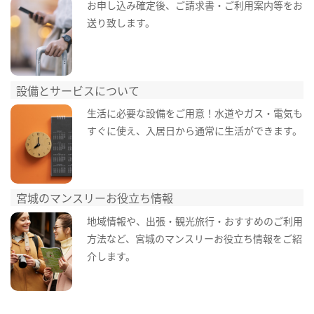
お申し込み確定後、ご請求書・ご利用案内等をお
送り致します。
設備とサービスについて
生活に必要な設備をご用意！水道やガス・電気も
すぐに使え、入居日から通常に生活ができます。
宮城のマンスリーお役立ち情報
地域情報や、出張・観光旅行・おすすめのご利用
方法など、宮城のマンスリーお役立ち情報をご紹
介します。