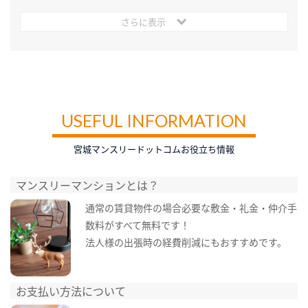
さらに表示
USEFUL INFORMATION
宮城マンスリードットコムお役立ち情報
マンスリーマンションとは？
通常の賃貸物件の場合必要な敷金・礼金・仲介手
数料がすべて無料です！
法人様の出張時の経費削減にもおすすめです。
お支払い方法について