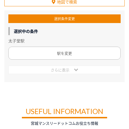
地図で検索
選択条件変更
選択中の条件
太子堂駅
駅を変更
さらに表示
USEFUL INFORMATION
宮城マンスリードットコムお役立ち情報