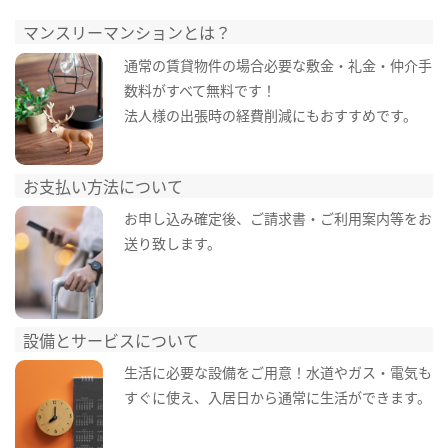
マンスリーマンションとは？
通常の賃貸物件の場合必要な敷金・礼金・仲介手
数料がすべて無料です！
法人様の出張時の経費削減にもおすすめです。
お支払い方法について
お申し込み確定後、ご請求書・ご利用案内等をお
送り致します。
設備とサービスについて
生活に必要な設備をご用意！水道やガス・電気も
すぐに使え、入居日から通常に生活ができます。