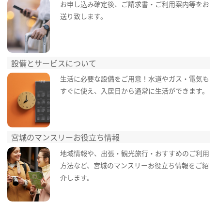
お申し込み確定後、ご請求書・ご利用案内等をお
送り致します。
設備とサービスについて
生活に必要な設備をご用意！水道やガス・電気も
すぐに使え、入居日から通常に生活ができます。
宮城のマンスリーお役立ち情報
地域情報や、出張・観光旅行・おすすめのご利用
方法など、宮城のマンスリーお役立ち情報をご紹
介します。