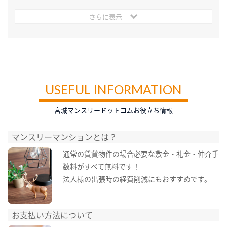
さらに表示
USEFUL INFORMATION
宮城マンスリードットコムお役立ち情報
マンスリーマンションとは？
通常の賃貸物件の場合必要な敷金・礼金・仲介手
数料がすべて無料です！
法人様の出張時の経費削減にもおすすめです。
お支払い方法について